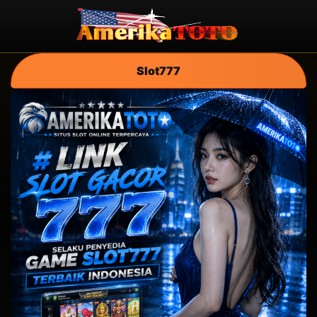
Slot777